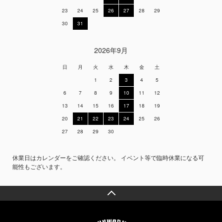
23
24
25
26
27
28
29
30
31
2026年9月
日
月
火
水
木
金
土
1
2
3
4
5
6
7
8
9
10
11
12
13
14
15
16
17
18
19
20
21
22
23
24
25
26
27
28
29
30
休業日はカレンダーをご確認ください。 イベント等で臨時休業になる可
能性もございます。