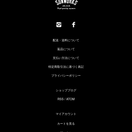
配送・送料について
返品について
支払い方法について
特定商取引法に基づく表記
プライバシーポリシー
ショップブログ
RSS
/
ATOM
マイアカウント
カートを見る