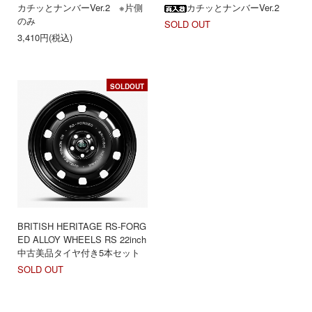
カチッとナンバーVer.2 ※片側
カチッとナンバーVer.2
のみ
SOLD OUT
3,410円(税込)
SOLDOUT
BRITISH HERITAGE RS-FORG
ED ALLOY WHEELS RS 22inch
中古美品タイヤ付き5本セット
SOLD OUT