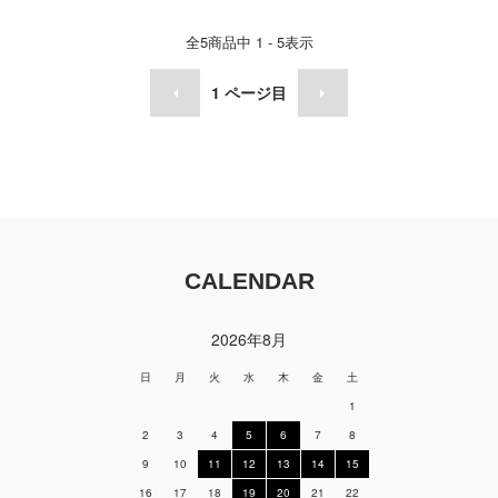
全
5
商品中
1 - 5
表示
1
ページ目
CALENDAR
2026年8月
日
月
火
水
木
金
土
1
2
3
4
5
6
7
8
9
10
11
12
13
14
15
16
17
18
19
20
21
22