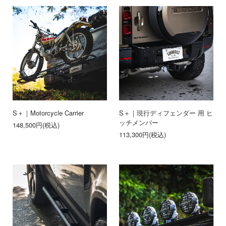
S＋｜Motorcycle Carrier
S＋｜現行ディフェンダー 用 ヒ
ッチメンバー
148,500円(税込)
113,300円(税込)