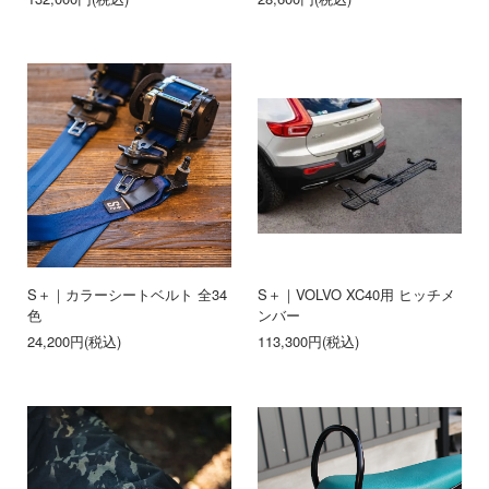
S＋｜カラーシートベルト 全34
S＋｜VOLVO XC40用 ヒッチメ
色
ンバー
24,200円(税込)
113,300円(税込)