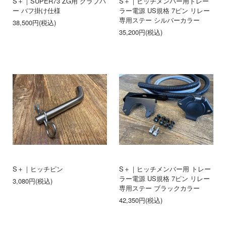
S＋｜SUPER73 ZG用 グラブバ
S＋｜ヒッチメンバー用トレー
ー バフ掛け仕様
ラー電源 US規格 7ピン リレー
専用ステー シルバーカラー
38,500円(税込)
35,200円(税込)
S＋｜ヒッチピン
S＋｜ヒッチメンバー用 トレー
ラー電源 US規格 7ピン リレー
3,080円(税込)
専用ステー ブラックカラー
42,350円(税込)