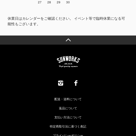
27
28
29
30
休業日はカレンダーをご確認ください。 イベント等で臨時休業になる可
能性もございます。
配送・送料について
返品について
支払い方法について
特定商取引法に基づく表記
プライバシーポリシー