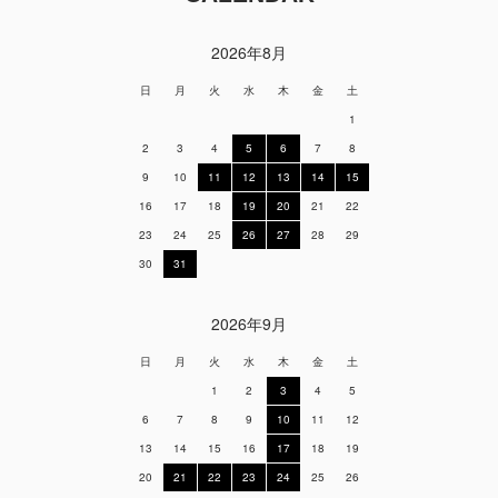
2026年8月
日
月
火
水
木
金
土
1
2
3
4
5
6
7
8
9
10
11
12
13
14
15
16
17
18
19
20
21
22
23
24
25
26
27
28
29
30
31
2026年9月
日
月
火
水
木
金
土
1
2
3
4
5
6
7
8
9
10
11
12
13
14
15
16
17
18
19
20
21
22
23
24
25
26