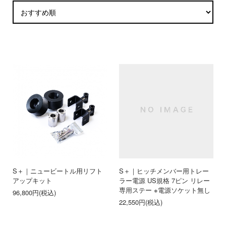
S＋｜ニュービートル用リフト
S＋｜ヒッチメンバー用トレー
アップキット
ラー電源 US規格 7ピン リレー
専用ステー ※電源ソケット無し
96,800円(税込)
22,550円(税込)