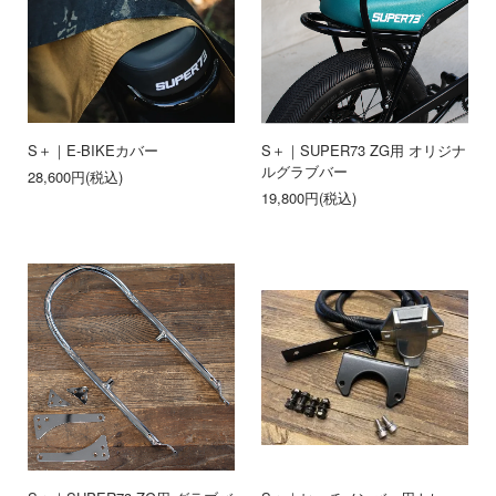
S＋｜E-BIKEカバー
S＋｜SUPER73 ZG用 オリジナ
ルグラブバー
28,600円(税込)
19,800円(税込)