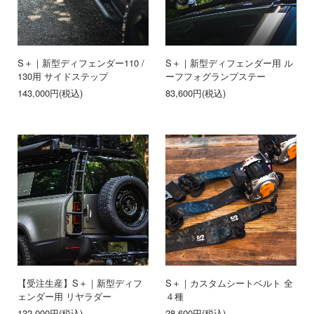
S＋｜新型ディフェンダー110 /
S＋｜新型ディフェンダー用 ル
130用 サイドステップ
ーフフォグランプステー
143,000円(税込)
83,600円(税込)
【受注生産】S＋｜新型ディフ
S＋｜カスタムシートベルト 全
ェンダー用 リヤラダー
４種
132,000円(税込)
28,600円(税込)