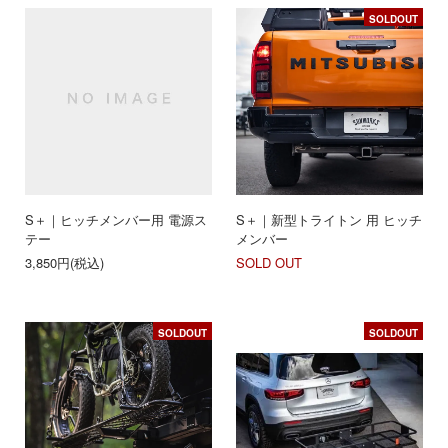
SOLDOUT
S＋｜ヒッチメンバー用 電源ス
S＋｜新型トライトン 用 ヒッチ
テー
メンバー
3,850円(税込)
SOLD OUT
SOLDOUT
SOLDOUT