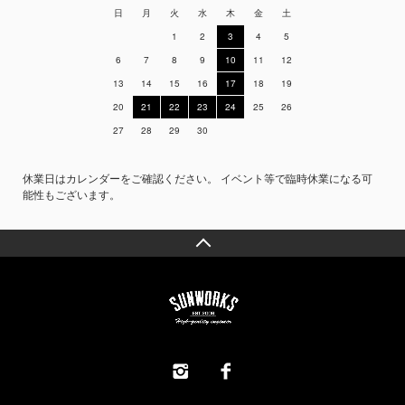
日
月
火
水
木
金
土
1
2
3
4
5
6
7
8
9
10
11
12
13
14
15
16
17
18
19
20
21
22
23
24
25
26
27
28
29
30
休業日はカレンダーをご確認ください。 イベント等で臨時休業になる可
能性もございます。