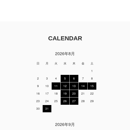
CALENDAR
2026年8月
日
月
火
水
木
金
土
1
2
3
4
5
6
7
8
9
10
11
12
13
14
15
16
17
18
19
20
21
22
23
24
25
26
27
28
29
30
31
2026年9月