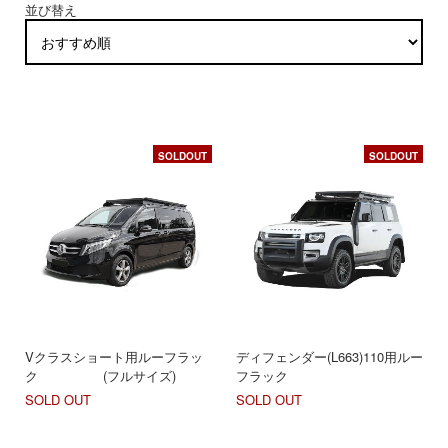
並び替え
SOLDOUT
SOLDOUT
Vクラスショート用ルーフラッ
ディフェンダー(L663)110用ルー
ク (フルサイズ)
フラック
SOLD OUT
SOLD OUT