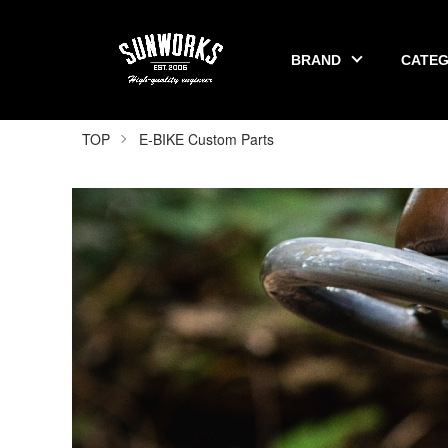
BRAND
CATE
SUNWORKS 公式オンラインショップ
TOP
E-BIKE Custom Parts