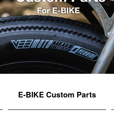
E-BIKE Custom Parts