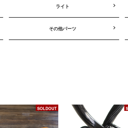
ライト
その他パーツ
SOLDOUT