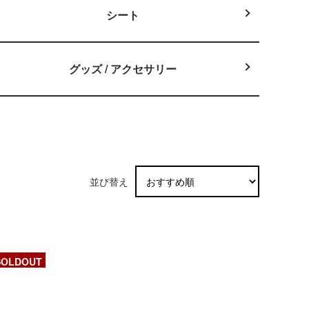
シート
グッズ / アクセサリー
並び替え
SOLDOUT