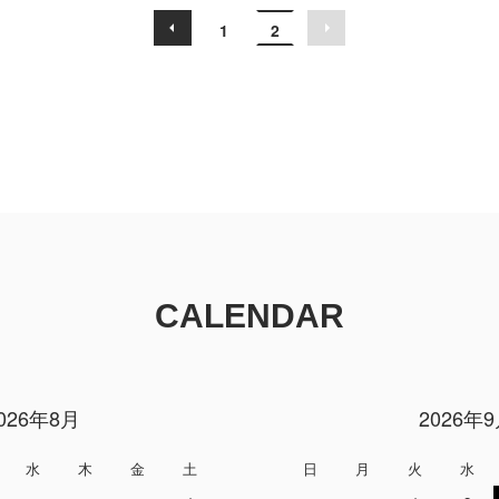
1
2
CALENDAR
026年8月
2026年
水
木
金
土
日
月
火
水