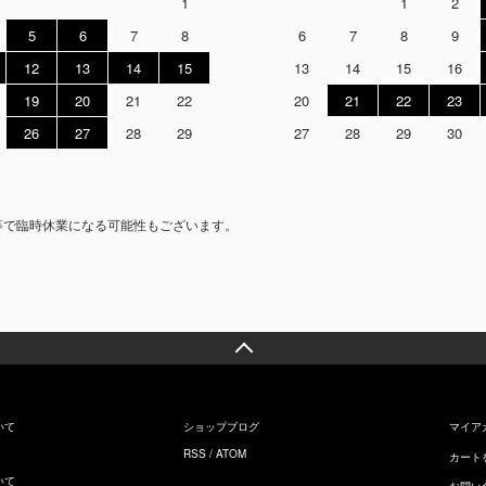
1
1
2
5
6
7
8
6
7
8
9
12
13
14
15
13
14
15
16
19
20
21
22
20
21
22
23
26
27
28
29
27
28
29
30
等で臨時休業になる可能性もございます。
いて
ショップブログ
マイア
RSS
/
ATOM
カート
いて