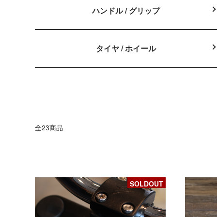
ハンドル / グリップ
タイヤ / ホイール
全23商品
SOLDOUT