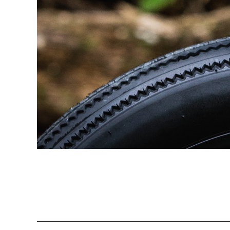
グループ一覧