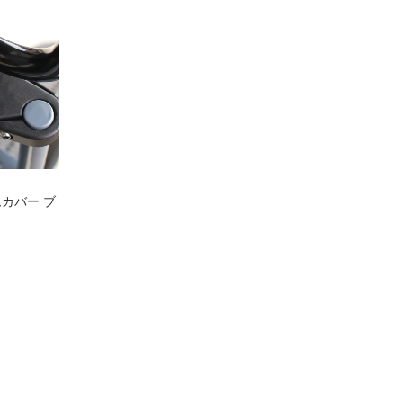
ムカバー ブ