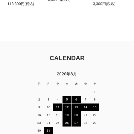
113,300円(税込)
113,300円(税込)
CALENDAR
2026年8月
日
月
火
水
木
金
土
1
2
3
4
5
6
7
8
9
10
11
12
13
14
15
16
17
18
19
20
21
22
23
24
25
26
27
28
29
30
31