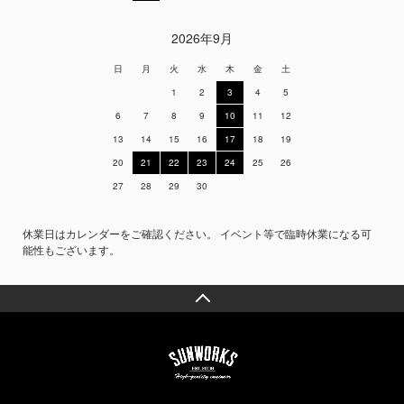
2026年9月
日
月
火
水
木
金
土
1
2
3
4
5
6
7
8
9
10
11
12
13
14
15
16
17
18
19
20
21
22
23
24
25
26
27
28
29
30
休業日はカレンダーをご確認ください。 イベント等で臨時休業になる可
能性もございます。