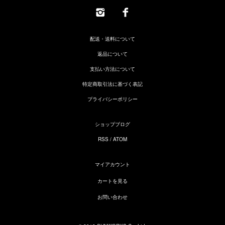
配送・送料について
返品について
支払い方法について
特定商取引法に基づく表記
プライバシーポリシー
ショップブログ
RSS
/
ATOM
マイアカウント
カートを見る
お問い合わせ