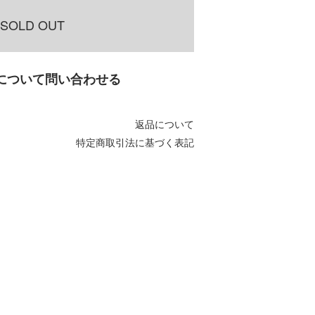
SOLD OUT
について問い合わせる
返品について
特定商取引法に基づく表記