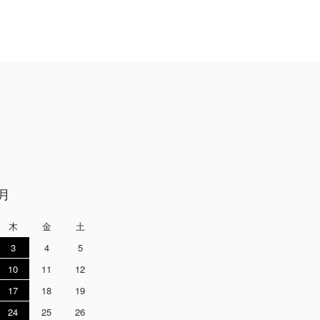
9月
木
金
土
3
4
5
10
11
12
17
18
19
24
25
26