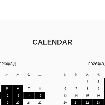
CALENDAR
026年8月
2026年
水
木
金
土
日
月
火
水
1
1
2
5
6
7
8
6
7
8
9
12
13
14
15
13
14
15
16
19
20
21
22
20
21
22
23