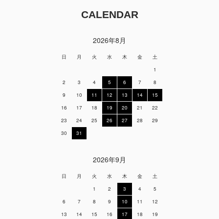
CALENDAR
2026年8月
日
月
火
水
木
金
土
1
2
3
4
5
6
7
8
9
10
11
12
13
14
15
16
17
18
19
20
21
22
23
24
25
26
27
28
29
30
31
2026年9月
日
月
火
水
木
金
土
1
2
3
4
5
6
7
8
9
10
11
12
13
14
15
16
17
18
19