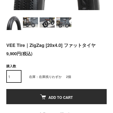
VEE Tire｜ZigZag [20x4.0] ファットタイヤ
9,900円(税込)
購入数
在庫：在庫残りわずか 2個
ADD TO CART