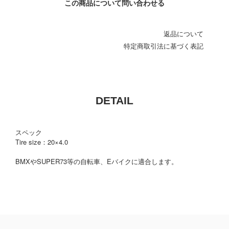
この商品について問い合わせる
返品について
特定商取引法に基づく表記
DETAIL
スペック
Tire size：20×4.0
BMXやSUPER73等の自転車、Eバイクに適合します。