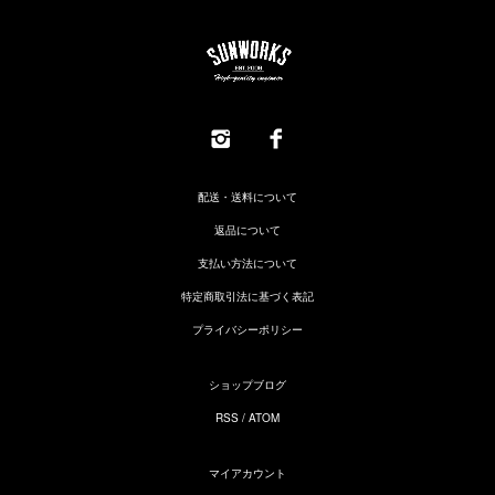
配送・送料について
返品について
支払い方法について
特定商取引法に基づく表記
プライバシーポリシー
ショップブログ
RSS
/
ATOM
マイアカウント