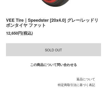
VEE Tire｜Speedster [20x4.0] グレー/レッドリ
ボンタイヤ ファット
12,650円(税込)
SOLD OUT
この商品について問い合わせる
返品について
特定商取引法に基づく表記