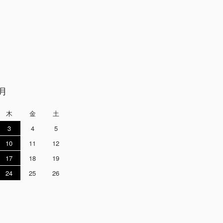
9月
木
金
土
3
4
5
10
11
12
17
18
19
24
25
26