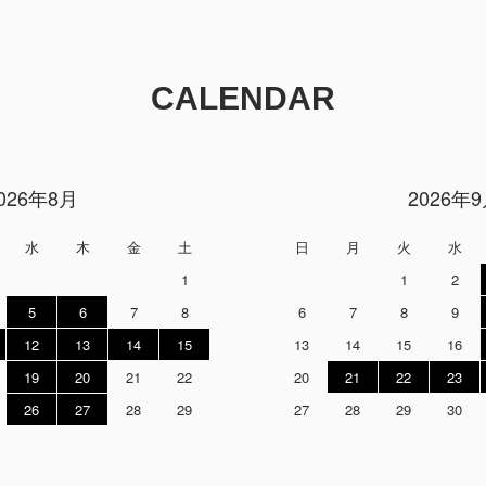
CALENDAR
026年8月
2026年
水
木
金
土
日
月
火
水
1
1
2
5
6
7
8
6
7
8
9
12
13
14
15
13
14
15
16
19
20
21
22
20
21
22
23
26
27
28
29
27
28
29
30