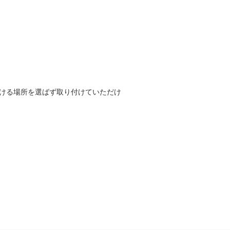
付ける場所を選ばず取り付けていただけ