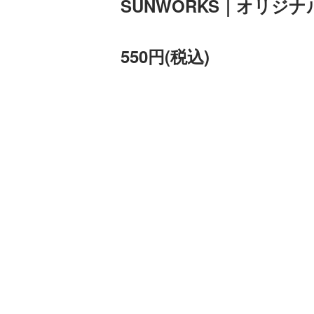
SUNWORKS｜オリジ
550円(税込)