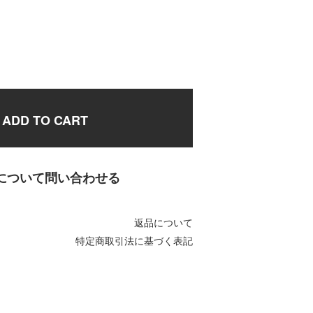
ADD TO CART
について問い合わせる
返品について
特定商取引法に基づく表記