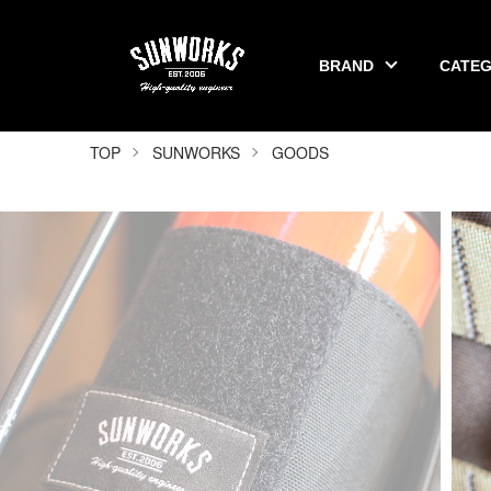
BRAND
CATE
SUNWORKS 公式オンラインショップ
TOP
SUNWORKS
GOODS