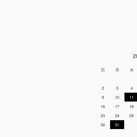
2
日
月
火
2
3
4
9
10
11
16
17
18
23
24
25
30
31