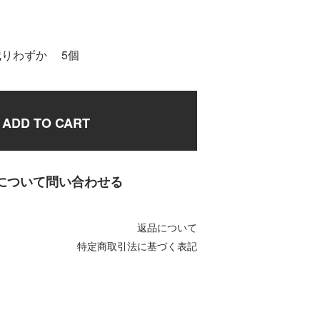
残りわずか 5個
ADD TO CART
について問い合わせる
返品について
特定商取引法に基づく表記