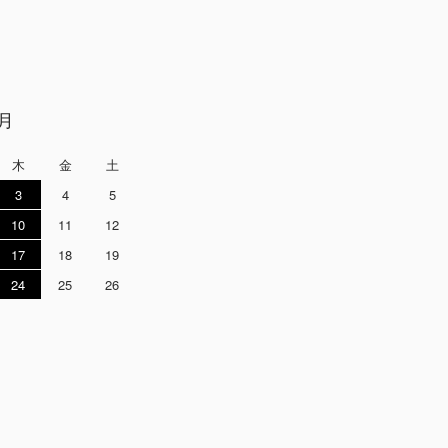
9月
木
金
土
3
4
5
10
11
12
17
18
19
24
25
26