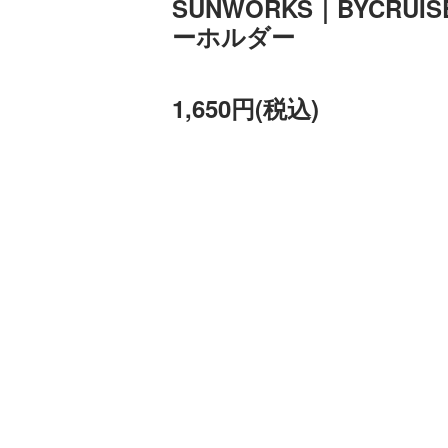
SUNWORKS｜BYCRU
ーホルダー
1,650円(税込)