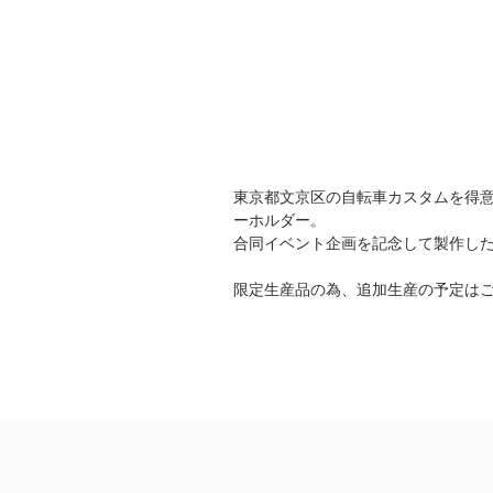
東京都文京区の自転車カスタムを得意とす
ーホルダー。
合同イベント企画を記念して製作した
限定生産品の為、追加生産の予定は