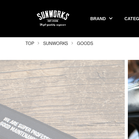
BRAND
CATE
SUNWORKS 公式オンラインショップ
TOP
SUNWORKS
GOODS