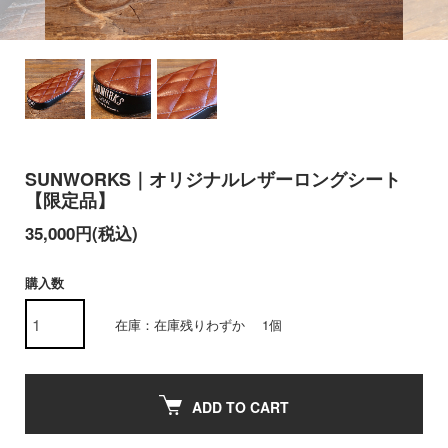
SUNWORKS｜オリジナルレザーロングシート
【限定品】
35,000円(税込)
購入数
在庫：在庫残りわずか 1個
ADD TO CART