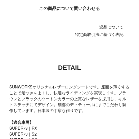
この商品について問い合わせる
返品について
特定商取引法に基づく表記
DETAIL
SUNWORKSオリジナルレザーロングシートです。座面を薄くする
ことで足つきをよくし、快適なライディングを実現します。ブラ
ウンとブラックのツートンカラーの上質なレザーを採用し、キル
トステッチにてデザイン。細部のディティールにまでこだわり製
作しています。日本製の丁寧な作りです。
【適合車両】
SUPER73｜RX
SUPER73｜S2