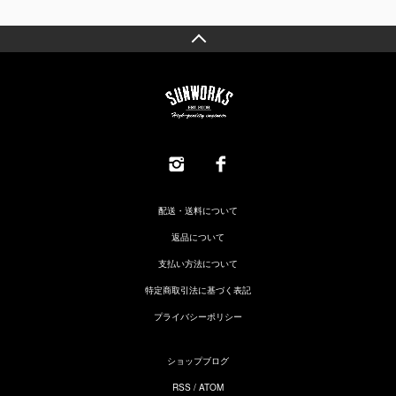
配送・送料について
返品について
支払い方法について
特定商取引法に基づく表記
プライバシーポリシー
ショップブログ
RSS
/
ATOM