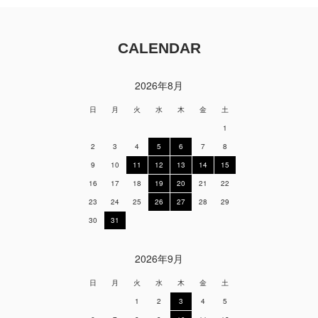
CALENDAR
2026年8月
日
月
火
水
木
金
土
1
2
3
4
5
6
7
8
9
10
11
12
13
14
15
16
17
18
19
20
21
22
23
24
25
26
27
28
29
30
31
2026年9月
日
月
火
水
木
金
土
1
2
3
4
5