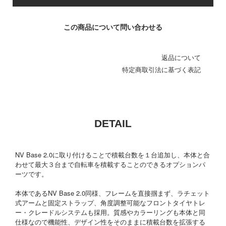
この商品について問い合わせる
返品について
特定商取引法に基づく表記
DETAIL
NV Base 2.0に取り付けることで積載台数を１台追加し、本体と合
わせて最大３台まで自転車を積載することのできるオプションパ
ーツです。
本体であるNV Base 2.0同様、フレームを直接掴まず、ラチェット
式アームと固定ストラップ、角度調整可能なフロントタイヤトレ
ー・クレードルシステムも採用。質感やカラーリングも本体と同
仕様なので機能性、デザイン性をそのままに積載台数を拡張する