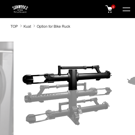
0
SUNWORKS 公式オンラインショップ
TOP
Kuat
Option for Bike Ruck