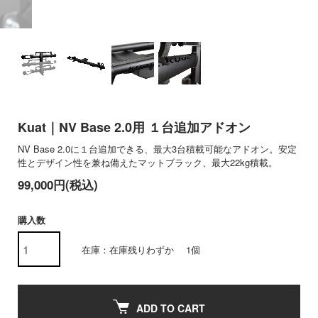
Kuat｜NV Base 2.0用 １台追加アドオン
NV Base 2.0に１台追加できる、最大3台積載可能なアドオン。安定
性とデザイン性を兼ね備えたマットブラック、最大22kg積載。
99,000円(税込)
購入数
在庫：在庫残りわずか 1個
ADD TO CART