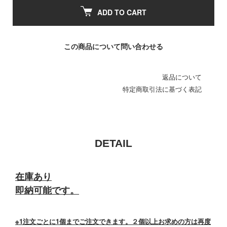
ADD TO CART
この商品について問い合わせる
返品について
特定商取引法に基づく表記
DETAIL
在庫あり
即納可能です。
※1注文ごとに1個までご注文できます。２個以上お求めの方は再度