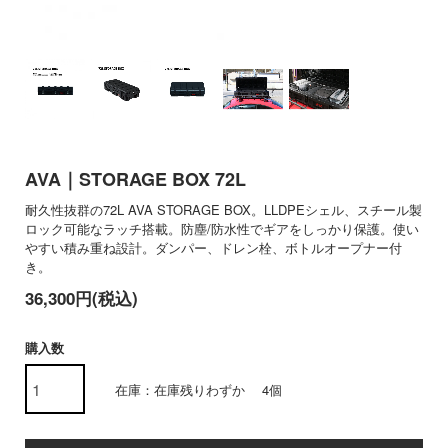
AVA｜STORAGE BOX 72L
耐久性抜群の72L AVA STORAGE BOX。LLDPEシェル、スチール製
ロック可能なラッチ搭載。防塵/防水性でギアをしっかり保護。使い
やすい積み重ね設計。ダンパー、ドレン栓、ボトルオープナー付
き。
36,300円(税込)
購入数
在庫：在庫残りわずか 4個