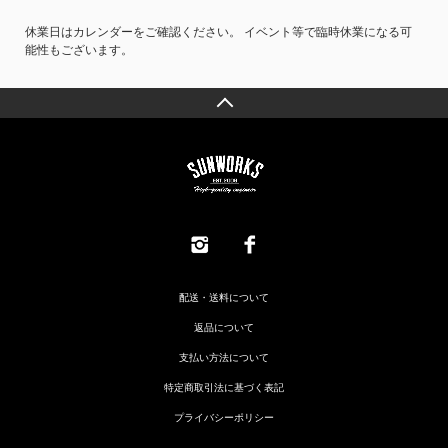
休業日はカレンダーをご確認ください。 イベント等で臨時休業になる可
能性もございます。
配送・送料について
返品について
支払い方法について
特定商取引法に基づく表記
プライバシーポリシー