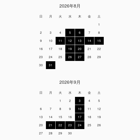
2026年8月
日
月
火
水
木
金
土
1
2
3
4
5
6
7
8
9
10
11
12
13
14
15
16
17
18
19
20
21
22
23
24
25
26
27
28
29
30
31
2026年9月
日
月
火
水
木
金
土
1
2
3
4
5
6
7
8
9
10
11
12
13
14
15
16
17
18
19
20
21
22
23
24
25
26
27
28
29
30