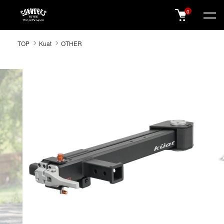
0
SUNWORKS 公式オンラインショップ
TOP
Kuat
OTHER