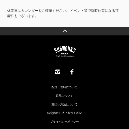
休業日はカレンダーをご確認ください。 イベント等で臨時休業になる可
能性もございます。
配送・送料について
返品について
支払い方法について
特定商取引法に基づく表記
プライバシーポリシー