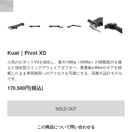
Kuat｜Pivot XD
人気のピボットV2を強化し、最大158kg（350lbs）の積載能力を備
えた強化型スイングアウェイアダプター。重量級e-Bikeやギアを積
載したまま車両後部へのアクセスを可能にする、高耐久設計モデル
です。
170,500円(税込)
SOLD OUT
この商品について問い合わせる