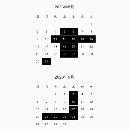
2026年8月
日
月
火
水
木
金
土
1
2
3
4
5
6
7
8
9
10
11
12
13
14
15
16
17
18
19
20
21
22
23
24
25
26
27
28
29
30
31
2026年9月
日
月
火
水
木
金
土
1
2
3
4
5
6
7
8
9
10
11
12
13
14
15
16
17
18
19
20
21
22
23
24
25
26
27
28
29
30