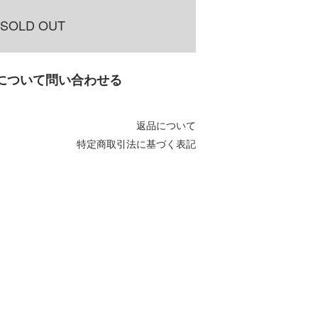
SOLD OUT
について問い合わせる
返品について
特定商取引法に基づく表記