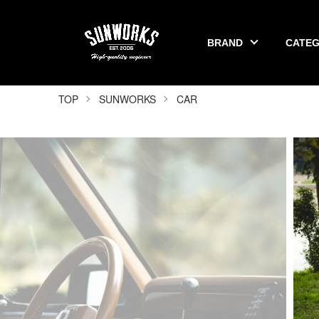
BRAND
CATE
SUNWORKS 公式オンラインショップ
TOP
SUNWORKS
CAR