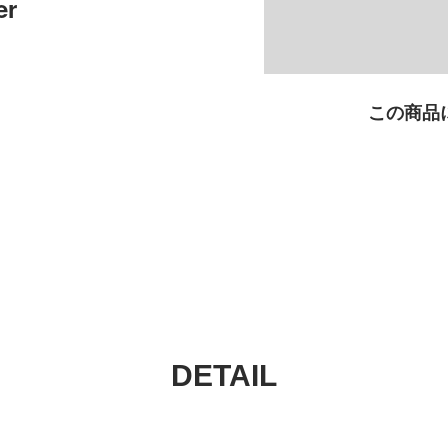
er
この商品
DETAIL