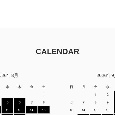
CALENDAR
026年8月
2026年
水
木
金
土
日
月
火
水
1
1
2
5
6
7
8
6
7
8
9
12
13
14
15
13
14
15
16