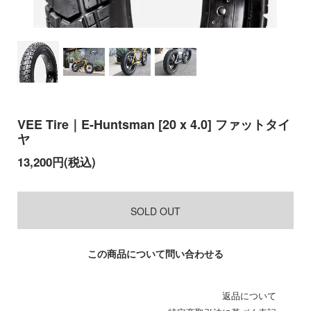
VEE Tire｜E-Huntsman [20 x 4.0] ファットタイ
ヤ
13,200円(税込)
SOLD OUT
この商品について問い合わせる
返品について