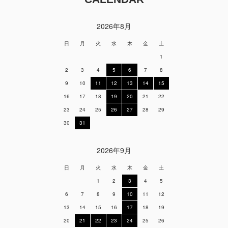
2026年8月
日
月
火
水
木
金
土
1
2
3
4
5
6
7
8
9
10
11
12
13
14
15
16
17
18
19
20
21
22
23
24
25
26
27
28
29
30
31
2026年9月
日
月
火
水
木
金
土
1
2
3
4
5
6
7
8
9
10
11
12
13
14
15
16
17
18
19
20
21
22
23
24
25
26