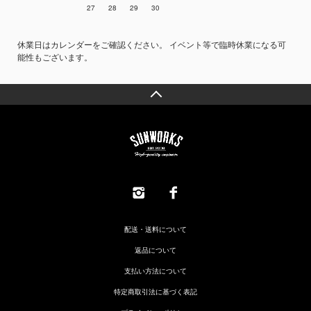
27
28
29
30
休業日はカレンダーをご確認ください。 イベント等で臨時休業になる可
能性もございます。
配送・送料について
返品について
支払い方法について
特定商取引法に基づく表記