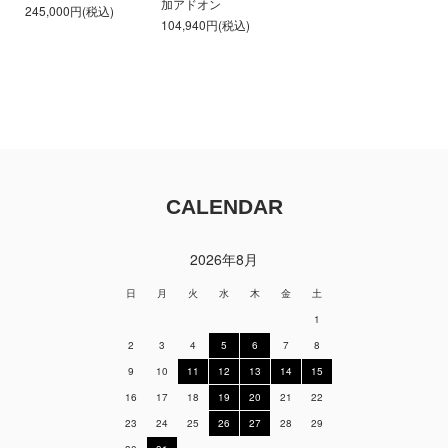
加アドオン
245,000円(税込)
104,940円(税込)
CALENDAR
2026年8月
日
月
火
水
木
金
土
1
2
3
4
5
6
7
8
9
10
11
12
13
14
15
16
17
18
19
20
21
22
23
24
25
26
27
28
29