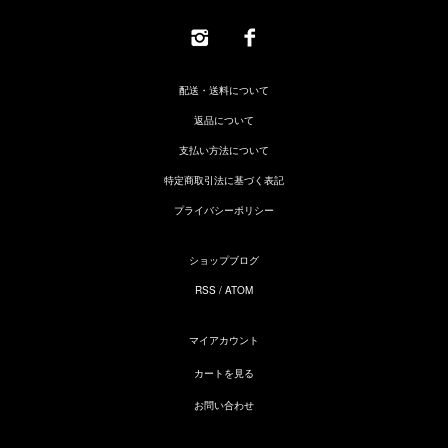
配送・送料について
返品について
支払い方法について
特定商取引法に基づく表記
プライバシーポリシー
ショップブログ
RSS
/
ATOM
マイアカウント
カートを見る
お問い合わせ