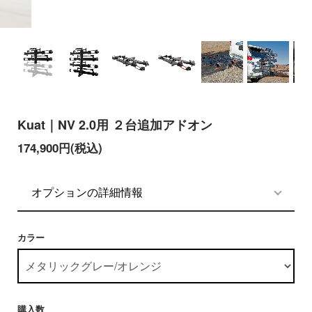
Kuat｜NV 2.0用 ２台追加アドオン
174,900円(税込)
オプションの詳細情報
カラー
購入数