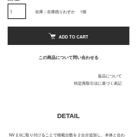
在庫：在庫残りわずか 1個
ADD TO CART
この商品について問い合わせる
返品について
特定商取引法に基づく表記
DETAIL
NV 2.0に取り付けることで積載台数を２台分追加し、本体と合わ