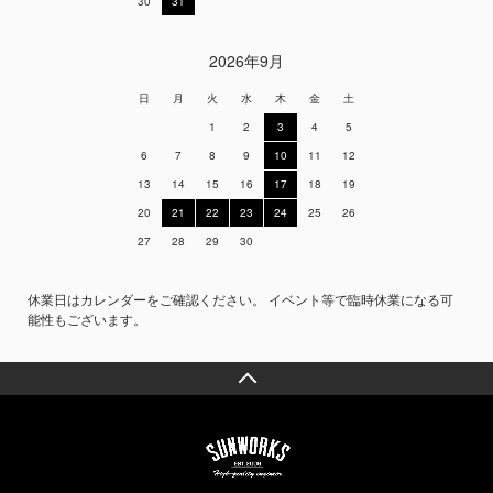
30
31
2026年9月
日
月
火
水
木
金
土
1
2
3
4
5
6
7
8
9
10
11
12
13
14
15
16
17
18
19
20
21
22
23
24
25
26
27
28
29
30
休業日はカレンダーをご確認ください。 イベント等で臨時休業になる可
能性もございます。