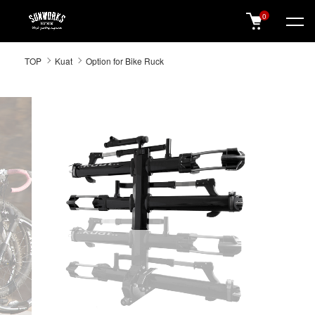
0
SUNWORKS 公式オンラインショップ
TOP
Kuat
Option for Bike Ruck